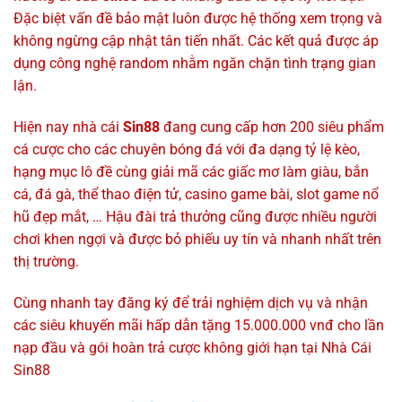
Đặc biệt vấn đề bảo mật luôn được hệ thống xem trọng và
không ngừng cập nhật tân tiến nhất. Các kết quả được áp
dụng công nghệ random nhằm ngăn chặn tình trạng gian
lận.
Hiện nay nhà cái
Sin88
đang cung cấp hơn 200 siêu phẩm
cá cược cho các chuyên bóng đá với đa dạng tỷ lệ kèo,
hạng mục lô đề cùng giải mã các giấc mơ làm giàu, bắn
cá, đá gà, thể thao điện tử, casino game bài, slot game nổ
hũ đẹp mắt, … Hậu đài trả thưởng cũng được nhiều người
chơi khen ngợi và được bỏ phiếu uy tín và nhanh nhất trên
thị trường.
Cùng nhanh tay đăng ký để trải nghiệm dịch vụ và nhận
các siêu khuyến mãi hấp dẫn tặng 15.000.000 vnđ cho lần
nạp đầu và gói hoàn trả cược không giới hạn tại Nhà Cái
Sin88