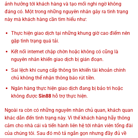
ảnh hưởng tới khách hàng và tạo mối nghi ngờ không
đáng có. Một trong những nguyên nhân gây ra tình trạng
này mà khách hàng cần tìm hiểu như:
Thực hiện giao dịch tại những khung giờ cao điểm nên
gặp tình trạng quá tải.
Kết nối internet chập chờn hoặc không có cũng là
nguyên nhân khiến giao dịch bị gián đoạn.
Sai lệch khi cung cấp thông tin khiến tài khoản chính
chủ không thể nhận thông báo rút tiền.
Ngân hàng thực hiện giao dịch đang bị bảo trì hoặc
không được
Sin88
hỗ trợ thực hiện.
Ngoài ra còn có những nguyên nhân chủ quan, khách quan
khác dẫn đến tình trạng này. Vì thế khách hàng hãy thông
cảm cho nhà cái và tiến hành liên hệ tới nhân viên tổng đài
của chúng tôi. Sau đó mô tả ngắn gọn nhưng đầy đủ về