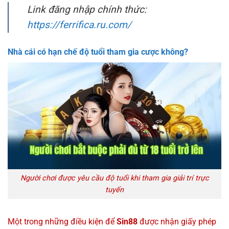
Link đăng nhập chính thức:
https://ferrifica.ru.com/
Nhà cái có hạn chế độ tuổi tham gia cược không?
Người chơi được yêu cầu độ tuổi khi tham gia giải trí trực
tuyến
Một trong những điều kiện để
Sin88
được nhận giấy phép