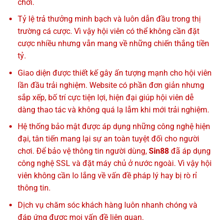
chơi.
Tỷ lệ trả thưởng minh bạch và luôn dẫn đầu trong thị
trường cá cược. Vì vậy hội viên có thể không cần đặt
cược nhiều nhưng vẫn mang về những chiến thắng tiền
tỷ.
Giao diện được thiết kế gây ấn tượng mạnh cho hội viên
lần đầu trải nghiệm. Website có phần đơn giản nhưng
sắp xếp, bố trí cực tiện lợi, hiện đại giúp hội viên dễ
dàng thao tác và không quá lạ lẫm khi mới trải nghiệm.
Hệ thống bảo mật được áp dụng những công nghệ hiện
đại, tân tiến mang lại sự an toàn tuyệt đối cho người
chơi. Để bảo vệ thông tin người dùng,
Sin88
đã áp dụng
công nghệ SSL và đặt máy chủ ở nước ngoài. Vì vậy hội
viên không cần lo lắng về vấn đề pháp lý hay bị rò rỉ
thông tin.
Dịch vụ chăm sóc khách hàng luôn nhanh chóng và
đáp ứng được mọi vấn đề liên quan.