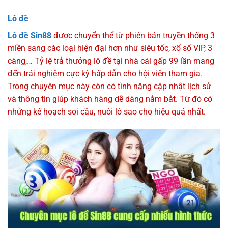
Lô đề
Lô đề Sin88
được chuyển thể từ phiên bản truyền thống 3
miền sang các loại hiện đại hơn như siêu tốc, xổ số VIP, 3
càng,… Tỷ lệ trả thưởng lô đề tại nhà cái gấp 99 lần mang
đến trải nghiệm cực kỳ hấp dẫn cho hội viên tham gia.
Trong chuyên mục này còn có tình năng cập nhật lịch sử
và thông tin giúp khách hàng dễ dàng nắm bắt. Từ đó có
những kế hoạch soi cầu, nuôi lô sao cho hiệu quả nhất.