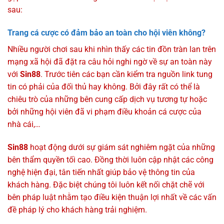
sau:
Trang cá cược có đảm bảo an toàn cho hội viên không?
Nhiều người chơi sau khi nhìn thấy các tin đồn tràn lan trên
mạng xã hội đã đặt ra câu hỏi nghi ngờ về sự an toàn này
với
Sin88
. Trước tiên các bạn cần kiểm tra nguồn link tung
tin có phải của đối thủ hay không. Bởi đây rất có thể là
chiêu trò của những bên cung cấp dịch vụ tương tự hoặc
bởi những hội viên đã vi phạm điều khoản cá cược của
nhà cái,…
Sin88
hoạt động dưới sự giám sát nghiêm ngặt của những
bên thẩm quyền tối cao. Đồng thời luôn cập nhật các công
nghệ hiện đại, tân tiến nhất giúp bảo vệ thông tin của
khách hàng. Đặc biệt chúng tôi luôn kết nối chặt chẽ với
bên pháp luật nhằm tạo điều kiện thuận lợi nhất về các vấn
đề pháp lý cho khách hàng trải nghiệm.