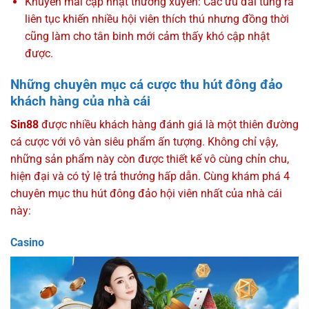
Khuyến mãi cập nhật thường xuyên: Các ưu đãi tung ra
liên tục khiến nhiều hội viên thích thú nhưng đồng thời
cũng làm cho tân binh mới cảm thấy khó cập nhật
được.
Những chuyên mục cá cược thu hút đông đảo
khách hàng của nhà cái
Sin88
được nhiều khách hàng đánh giá là một thiên đường
cá cược với vô vàn siêu phẩm ấn tượng. Không chỉ vậy,
những sản phẩm này còn được thiết kế vô cùng chỉn chu,
hiện đại và có tỷ lệ trả thưởng hấp dẫn. Cùng khám phá 4
chuyên mục thu hút đông đảo hội viên nhất của nhà cái
này:
Casino