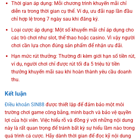
Thời gian áp dụng: Mỗi chương trình khuyến mãi chỉ
diễn ra trong thời gian cụ thể. Ví dụ, ưu đãi nạp lần đầu
chỉ hợp lệ trong 7 ngày sau khi đăng ký.
Loại cược áp dụng: Một số khuyến mãi chỉ áp dụng cho
các trò chơi như slot, thể thao hoặc casino. Vì vậy người
chơi cần lựa chọn đúng sản phẩm để nhận ưu đãi.
Hạn mức rút thưởng: Thường đi kèm giới hạn số tiền rút,
ví dụ, người chơi chỉ được rút tối đa 5 triệu từ tiền
thưởng khuyến mãi sau khi hoàn thành yêu cầu doanh
thu.
Kết luận
Điều khoản SIN88
được thiết lập để đảm bảo một môi
trường chơi game công bằng, minh bạch và bảo vệ quyền
lợi của hội viên. Việc hiểu rõ và đồng ý với những nội dung
này là rất quan trọng để tránh bất kỳ sự hiểu lầm nào trong
quá trình cá cược. Hãy dành thời gian để đọc kỹ nội dung