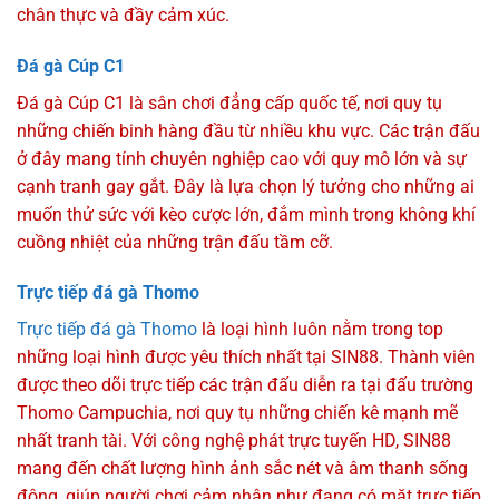
chân thực và đầy cảm xúc.
Đá gà Cúp C1
Đá gà Cúp C1 là sân chơi đẳng cấp quốc tế, nơi quy tụ
những chiến binh hàng đầu từ nhiều khu vực. Các trận đấu
ở đây mang tính chuyên nghiệp cao với quy mô lớn và sự
cạnh tranh gay gắt. Đây là lựa chọn lý tưởng cho những ai
muốn thử sức với kèo cược lớn, đắm mình trong không khí
cuồng nhiệt của những trận đấu tầm cỡ.
Trực tiếp đá gà Thomo
Trực tiếp đá gà Thomo
là loại hình luôn nằm trong top
những loại hình được yêu thích nhất tại SIN88. Thành viên
được theo dõi trực tiếp các trận đấu diễn ra tại đấu trường
Thomo Campuchia, nơi quy tụ những chiến kê mạnh mẽ
nhất tranh tài. Với công nghệ phát trực tuyến HD, SIN88
mang đến chất lượng hình ảnh sắc nét và âm thanh sống
động, giúp người chơi cảm nhận như đang có mặt trực tiếp