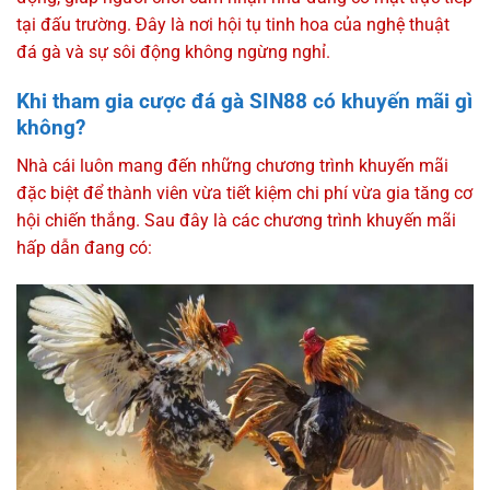
tại đấu trường. Đây là nơi hội tụ tinh hoa của nghệ thuật
đá gà và sự sôi động không ngừng nghỉ.
Khi tham gia cược đá gà SIN88 có khuyến mãi gì
không?
Nhà cái luôn mang đến những chương trình khuyến mãi
đặc biệt để thành viên vừa tiết kiệm chi phí vừa gia tăng cơ
hội chiến thắng. Sau đây là các chương trình khuyến mãi
hấp dẫn đang có: