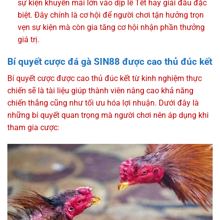
sự kiện khuyến mãi lớn vào dịp lễ Tết hay giải đấu đặc
biệt. Đây chính là cơ hội để người chơi tận hưởng trọn
vẹn sự kiện mà còn gia tăng cơ hội nhận phần thưởng
giá trị.
Bí quyết cược đá gà SIN88 được cao thủ đúc kết
Bí quyết cược được cao thủ đúc kết từ kinh nghiệm thực
chiến sẽ là tài liệu giúp thành viên nâng cao khả năng
chiến thắng cũng như tối ưu hóa lợi nhuận. Dưới đây là
những bí quyết quan trọng mà người chơi nên áp dụng khi
tham gia cược: