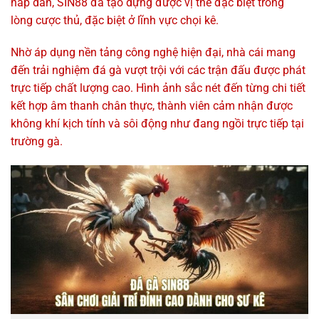
hấp dẫn, SIN88 đã tạo dựng được vị thế đặc biệt trong
lòng cược thủ, đặc biệt ở lĩnh vực chọi kê.
Nhờ áp dụng nền tảng công nghệ hiện đại, nhà cái mang
đến trải nghiệm đá gà vượt trội với các trận đấu được phát
trực tiếp chất lượng cao. Hình ảnh sắc nét đến từng chi tiết
kết hợp âm thanh chân thực, thành viên cảm nhận được
không khí kịch tính và sôi động như đang ngồi trực tiếp tại
trường gà.