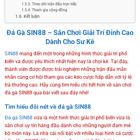
Theo dõi trận đấu trực tiếp
Tham gia cộng đồng
Kết luận
Đá Gà SIN88 – Sân Chơi Giải Trí Đỉnh Cao
Dành Cho Sư Kê
SIN88
mang đến một trong những hình thức giải trí phổ
biến và được yêu thích nhất hiện nay là chọi kê. Tại đây,
thành viên được được trải nghiệm những trận đấu mãn
nhãn cùng cơ hội tham gia các kèo cược hấp dẫn với tỷ lệ
trả thưởng cao. Hãy cùng tìm hiểu chi tiết hơn về sân chơi
đá gà SIN88 qua bài viết sau đây nhé!
Tìm hiểu đôi nét về đá gà SIN88
Đá gà SIN88
vừa là một hình thức giải trí phổ biến vừa là
sân chơi uy tín hàng đầu dành cho những người đam mê
bộ môn này. Là nhà cái nổi bật với nhiều loại hình cá cược