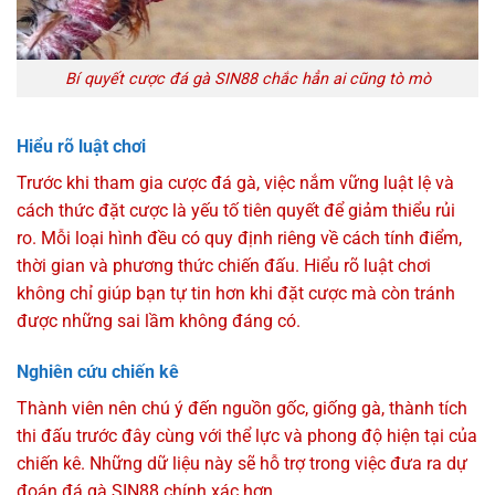
Bí quyết cược đá gà SIN88 chắc hẳn ai cũng tò mò
Hiểu rõ luật chơi
Trước khi tham gia cược đá gà, việc nắm vững luật lệ và
cách thức đặt cược là yếu tố tiên quyết để giảm thiểu rủi
ro. Mỗi loại hình đều có quy định riêng về cách tính điểm,
thời gian và phương thức chiến đấu. Hiểu rõ luật chơi
không chỉ giúp bạn tự tin hơn khi đặt cược mà còn tránh
được những sai lầm không đáng có.
Nghiên cứu chiến kê
Thành viên nên chú ý đến nguồn gốc, giống gà, thành tích
thi đấu trước đây cùng với thể lực và phong độ hiện tại của
chiến kê. Những dữ liệu này sẽ hỗ trợ trong việc đưa ra dự
đoán đá gà SIN88 chính xác hơn.