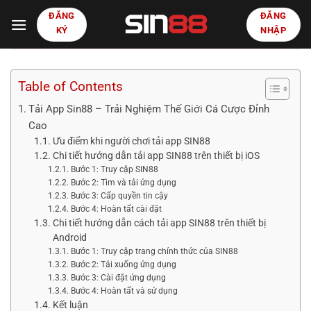
Bỏ
ĐĂNG
ĐĂNG
qua
KÝ
NHẬP
nội
dung
Table of Contents
Tải App Sin88 – Trải Nghiệm Thế Giới Cá Cược Đỉnh
Cao
Ưu điểm khi người chơi tải app SIN88
Chi tiết hướng dẫn tải app SIN88 trên thiết bị iOS
Bước 1: Truy cập SIN88
Bước 2: Tìm và tải ứng dụng
Bước 3: Cấp quyền tin cậy
Bước 4: Hoàn tất cài đặt
Chi tiết hướng dẫn cách tải app SIN88 trên thiết bị
Android
Bước 1: Truy cập trang chính thức của SIN88
Bước 2: Tải xuống ứng dụng
Bước 3: Cài đặt ứng dụng
Bước 4: Hoàn tất và sử dụng
Kết luận