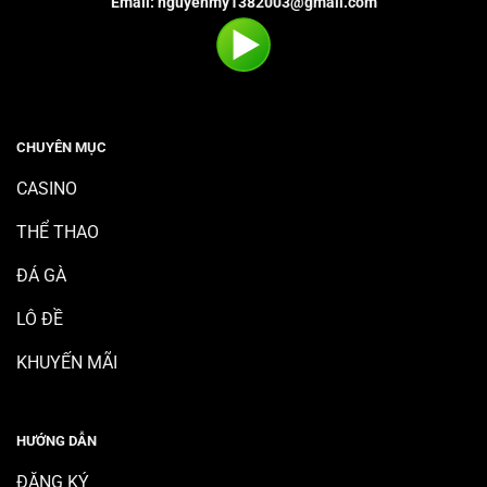
Email:
nguyenmy1382003@gmail.com
CHUYÊN MỤC
CASINO
THỂ THAO
ĐÁ GÀ
LÔ ĐỀ
KHUYẾN MÃI
HƯỚNG DẪN
ĐĂNG KÝ