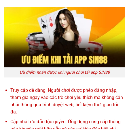
Ưu điểm nhận được khi người chơi tải app SIN88
Truy cập dễ dàng: Người chơi được phép đăng nhập,
tham gia ngay vào các trò chơi yêu thích mà không cần
phải thông qua trình duyệt web, tiết kiệm thời gian tối
đa.
Cập nhật ưu đãi độc quyền: Ứng dụng cung cấp thông
báo khuyến mãi hấp dẫn và các sự kiện đặc biệt chỉ