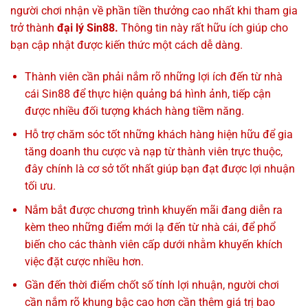
người chơi nhận về phần tiền thưởng cao nhất khi tham gia
trở thành
đại lý Sin88.
Thông tin này rất hữu ích giúp cho
bạn cập nhật được kiến thức một cách dễ dàng.
Thành viên cần phải nắm rõ những lợi ích đến từ nhà
cái Sin88 để thực hiện quảng bá hình ảnh, tiếp cận
được nhiều đối tượng khách hàng tiềm năng.
Hỗ trợ chăm sóc tốt những khách hàng hiện hữu để gia
tăng doanh thu cược và nạp từ thành viên trực thuộc,
đây chính là cơ sở tốt nhất giúp bạn đạt được lợi nhuận
tối ưu.
Nắm bắt được chương trình khuyến mãi đang diễn ra
kèm theo những điểm mới lạ đến từ nhà cái, để phổ
biến cho các thành viên cấp dưới nhằm khuyến khích
việc đặt cược nhiều hơn.
Gần đến thời điểm chốt số tính lợi nhuận, người chơi
cần nắm rõ khung bậc cao hơn cần thêm giá trị bao