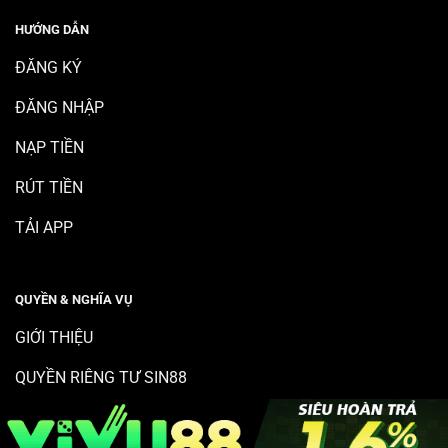
HƯỚNG DẪN
ĐĂNG KÝ
ĐĂNG NHẬP
NẠP TIỀN
RÚT TIỀN
TẢI APP
QUYỀN & NGHĨA VỤ
GIỚI THIỆU
QUYỀN RIÊNG TƯ SIN88
ĐIỀU KHOẢN SIN88