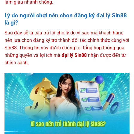
làm giàu nhanh chóng.
Lý do người chơi nên chọn đăng ký đại lý Sin88
là gì?
Sau đây sẽ là câu trả lời cho lý do vì sao mà khách hàng
nên lựa chọn đăng ký trở thành đối tác chính thức cùng với
Sin88. Thông tin này được chúng tôi tổng hợp thông qua
những quyền và lợi ích mà
đại lý Sin88
nhận được đến từ
chính sách.