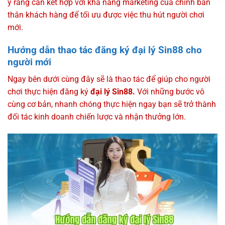
ý rằng cần kết hợp với khả năng marketing của chính bản
thân khách hàng để tối ưu được việc thu hút người chơi
mới.
Hướng dẫn thao tác đăng ký đại lý Sin88 cho
người mới
Ngay bên dưới cùng đây sẽ là thao tác để giúp cho người
chơi thực hiện đăng ký
đại lý Sin88.
Với những bước vô
cùng cơ bản, nhanh chóng thực hiện ngay bạn sẽ trở thành
đối tác kinh doanh chiến lược và nhận thưởng lớn.