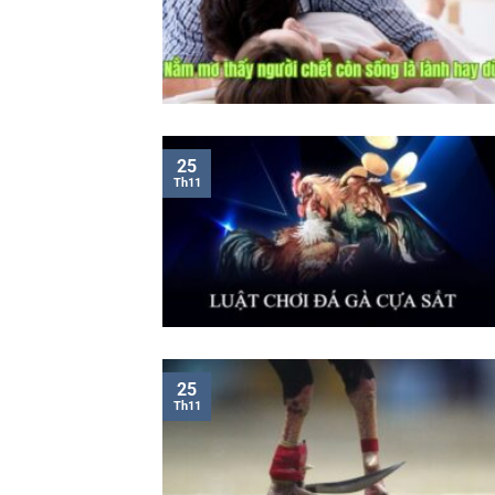
25
Th11
25
Th11