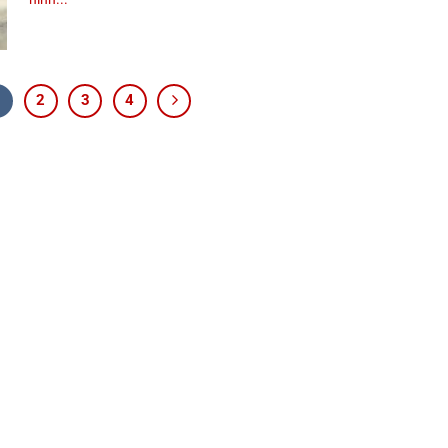
1
2
3
4