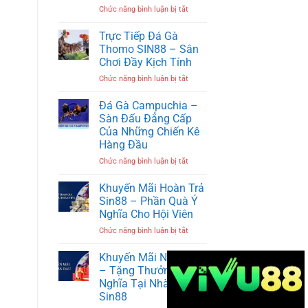
Loại
Sin88
ở
Chức năng bình luận bị tắt
Hình
Đá
Thi
Gà
Trực Tiếp Đá Gà
Đấu
Cựa
Thomo SIN88 – Sân
Kịch
Dao
Chơi Đầy Kịch Tính
Tính
Sin88
Nhất
ở
Chức năng bình luận bị tắt
–
2024
Trực
Thỏa
Tiếp
Mãn
Đá Gà Campuchia –
Đá
Đam
Sàn Đấu Đẳng Cấp
Gà
Mê,
Của Những Chiến Kê
Thomo
Rinh
Hàng Đầu
SIN88
Tiền
–
Thưởng
ở
Chức năng bình luận bị tắt
Sân
Khủng
Đá
Chơi
Gà
Khuyến Mãi Hoàn Trả
Đầy
Campuchia
Sin88 – Phần Quà Ý
Kịch
–
Nghĩa Cho Hội Viên
Tính
Sàn
ở
Chức năng bình luận bị tắt
Đấu
Khuyến
Đẳng
Mãi
Cấp
Khuyến Mãi Nạp Đầu
Hoàn
Của
– Tặng Thưởng Ý
Trả
Những
Nghĩa Tại Nhà Cái
Sin88
Chiến
Sin88
–
Kê