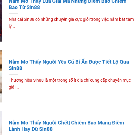
Nằm Mơ Thấy Lửa Giải Mã Những Điềm Báo Chiêm
Bao Từ Sin88
Nhà cái Sin88 có những chuyên gia cực giỏi trong việc nắm bắt tâm
lý...
Nằm Mơ Thấy Người Yêu Cũ Bí Ẩn Được Tiết Lộ Qua
Sin88
Thương hiệu Sin88 là một trong số ít địa chỉ cung cấp chuyên mục
giải...
Nằm Mơ Thấy Người Chết| Chiêm Bao Mang Điềm
Lành Hay Dữ Sin88