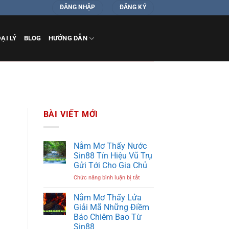
ĐĂNG NHẬP
ĐĂNG KÝ
ẠI LÝ
BLOG
HƯỚNG DẪN
BÀI VIẾT MỚI
Nằm Mơ Thấy Nước
Sin88 Tín Hiệu Vũ Trụ
Gửi Tới Cho Gia Chủ
ở
Chức năng bình luận bị tắt
Nằm
Mơ
Nằm Mơ Thấy Lửa
Thấy
Giải Mã Những Điềm
Nước
Báo Chiêm Bao Từ
Sin88
Sin88