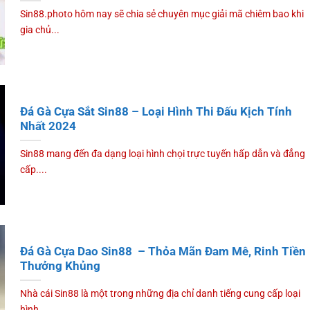
Sin88.photo hôm nay sẽ chia sẻ chuyên mục giải mã chiêm bao khi
gia chủ...
Đá Gà Cựa Sắt Sin88 – Loại Hình Thi Đấu Kịch Tính
Nhất 2024
Sin88 mang đến đa dạng loại hình chọi trực tuyến hấp dẫn và đẳng
cấp....
Đá Gà Cựa Dao Sin88 – Thỏa Mãn Đam Mê, Rinh Tiền
Thưởng Khủng
Nhà cái Sin88 là một trong những địa chỉ danh tiếng cung cấp loại
hình...