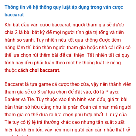
Thông tin về hệ thống quy luật áp dụng trong ván cược
baccarat
Khi bắt đầu ván cược baccarat, người tham gia sẽ được
chia 2 lá bài bất kỳ để mọi người tính giá trị tổng và tiến
hành so sánh. Tuy nhiên nếu kết quả không được tiềm
năng lắm thì bản thân người tham gia hoặc nhà cái đều có
thể lựa chọn rút thêm bài để cải thiện. Tất nhiên tất cả quy
trình này đều phải tuân theo một hệ thống luật lệ riêng
thuộc
cách chơi baccarat
.
Baccarat là tựa game cá cược theo cửa, vậy nên thành viên
tham gia sẽ có 3 sự lựa chọn để đặt vào, đó là Player,
Banker và Tie. Tùy thuộc vào tình hình ván đấu, giá trị bài
bản thân sở hữu cũng như là phán đoán cá nhân mà người
tham gia có thể đưa ra lựa chọn phù hợp nhất. Lưu ý của
Tie tuy có tỷ lệ trả thưởng khác cao nhưng tần suất xuất
hiện lại khiêm tốn, vậy nên mọi người cần cân nhắc thật kỹ