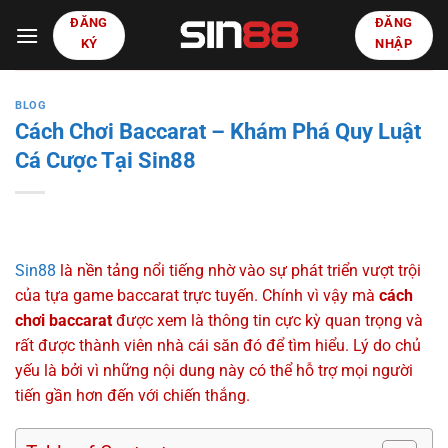
Bỏ
ĐĂNG
ĐĂNG
qua
KÝ
NHẬP
nội
dung
BLOG
Cách Chơi Baccarat – Khám Phá Quy Luật
Cá Cược Tại Sin88
Sin88
là nền tảng nổi tiếng nhờ vào sự phát triển vượt trội
của tựa game baccarat trực tuyến. Chính vì vậy mà
cách
chơi baccarat
được xem là thông tin cực kỳ quan trọng và
rất được thành viên nhà cái săn đó để tìm hiểu. Lý do chủ
yếu là bởi vì những nội dung này có thể hỗ trợ mọi người
tiến gần hơn đến với chiến thắng.