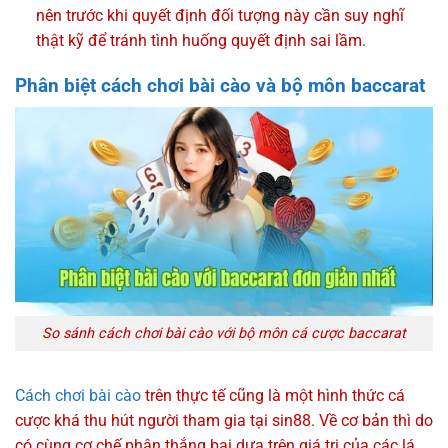
nên trước khi quyết định đối tượng này cần suy nghĩ
thật kỹ để tránh tình huống quyết định sai lầm.
Phân biệt cách chơi bài cào và bộ môn baccarat
So sánh cách chơi bài cào với bộ môn cá cược baccarat
Cách chơi bài cào
trên thực tế cũng là một hình thức cá
cược khá thu hút người tham gia tại sin88. Về cơ bản thì do
có cùng cơ chế phân thắng bại dựa trên giá trị của các lá