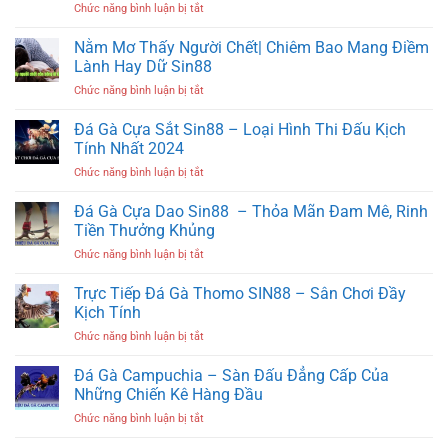
ở
Chức năng bình luận bị tắt
Giải
Gửi
Nằm
Mã
Tới
Mơ
Nằm Mơ Thấy Người Chết| Chiêm Bao Mang Điềm
Những
Cho
Thấy
Điềm
Lành Hay Dữ Sin88
Gia
Người
Báo
Chủ
ở
Chức năng bình luận bị tắt
Yêu
Chiêm
Nằm
Cũ
Bao
Mơ
Đá Gà Cựa Sắt Sin88 – Loại Hình Thi Đấu Kịch
Bí
Từ
Thấy
Ẩn
Tính Nhất 2024
Sin88
Người
Được
ở
Chức năng bình luận bị tắt
Chết|
Tiết
Đá
Chiêm
Lộ
Gà
Đá Gà Cựa Dao Sin88 – Thỏa Mãn Đam Mê, Rinh
Bao
Qua
Cựa
Mang
Tiền Thưởng Khủng
Sin88
Sắt
Điềm
ở
Chức năng bình luận bị tắt
Sin88
Lành
Đá
–
Hay
Gà
Trực Tiếp Đá Gà Thomo SIN88 – Sân Chơi Đầy
Loại
Dữ
Cựa
Hình
Kịch Tính
Sin88
Dao
Thi
ở
Chức năng bình luận bị tắt
Sin88
Đấu
Trực
–
Kịch
Tiếp
Đá Gà Campuchia – Sàn Đấu Đẳng Cấp Của
Thỏa
Tính
Đá
Mãn
Những Chiến Kê Hàng Đầu
Nhất
Gà
Đam
2024
ở
Chức năng bình luận bị tắt
Thomo
Mê,
Đá
SIN88
Rinh