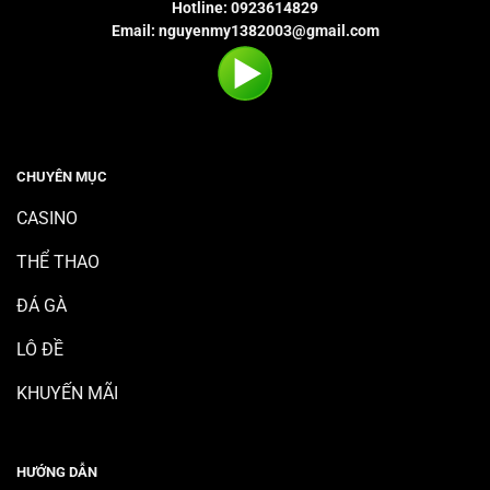
Hotline:
0923614829
Email:
nguyenmy1382003@gmail.com
CHUYÊN MỤC
CASINO
THỂ THAO
ĐÁ GÀ
LÔ ĐỀ
KHUYẾN MÃI
HƯỚNG DẪN