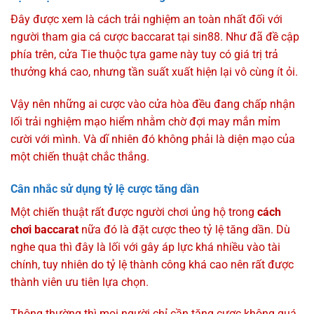
Đây được xem là cách trải nghiệm an toàn nhất đối với
người tham gia cá cược baccarat tại sin88. Như đã đề cập
phía trên, cửa Tie thuộc tựa game này tuy có giá trị trả
thưởng khá cao, nhưng tần suất xuất hiện lại vô cùng ít ỏi.
Vậy nên những ai cược vào cửa hòa đều đang chấp nhận
lối trải nghiệm mạo hiểm nhằm chờ đợi may mắn mỉm
cười với mình. Và dĩ nhiên đó không phải là diện mạo của
một chiến thuật chắc thắng.
Cân nhắc sử dụng tỷ lệ cược tăng dần
Một chiến thuật rất được người chơi ủng hộ trong
cách
chơi baccarat
nữa đó là đặt cược theo tỷ lệ tăng dần. Dù
nghe qua thì đây là lối với gây áp lực khá nhiều vào tài
chính, tuy nhiên do tỷ lệ thành công khá cao nên rất được
thành viên ưu tiên lựa chọn.
Thông thường thì mọi người chỉ cần tăng cược không quá