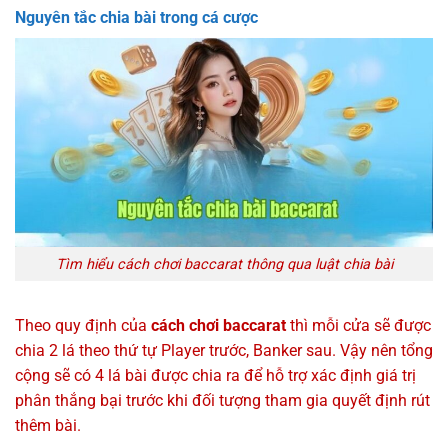
Nguyên tắc chia bài trong cá cược
Tìm hiểu cách chơi baccarat thông qua luật chia bài
Theo quy định của
cách chơi baccarat
thì mỗi cửa sẽ được
chia 2 lá theo thứ tự Player trước, Banker sau. Vậy nên tổng
cộng sẽ có 4 lá bài được chia ra để hỗ trợ xác định giá trị
phân thắng bại trước khi đối tượng tham gia quyết định rút
thêm bài.