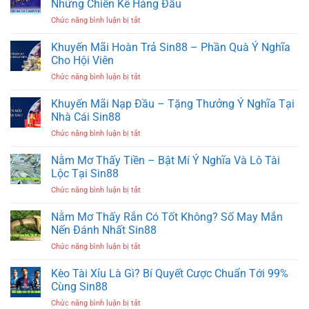
Mãn
Những Chiến Kê Hàng Đầu
Nhất
Gà
Đam
2024
ở
Chức năng bình luận bị tắt
Thomo
Mê,
Đá
SIN88
Rinh
Gà
Khuyến Mãi Hoàn Trả Sin88 – Phần Quà Ý Nghĩa
–
Tiền
Campuchia
Sân
Cho Hội Viên
Thưởng
–
Chơi
Khủng
ở
Chức năng bình luận bị tắt
Sàn
Đầy
Khuyến
Đấu
Kịch
Mãi
Khuyến Mãi Nạp Đầu – Tặng Thưởng Ý Nghĩa Tại
Đẳng
Tính
Hoàn
Cấp
Nhà Cái Sin88
Trả
Của
ở
Chức năng bình luận bị tắt
Sin88
Những
Khuyến
–
Chiến
Mãi
Nằm Mơ Thấy Tiền – Bật Mí Ý Nghĩa Và Lô Tài
Phần
Kê
Nạp
Quà
Lộc Tại Sin88
Hàng
Đầu
Ý
Đầu
ở
Chức năng bình luận bị tắt
–
Nghĩa
Nằm
Tặng
Cho
Mơ
Nằm Mơ Thấy Rắn Có Tốt Không? Số May Mắn
Thưởng
Hội
Thấy
Ý
Nến Đánh Nhất Sin88
Viên
Tiền
Nghĩa
ở
Chức năng bình luận bị tắt
–
Tại
Nằm
Bật
Nhà
Mơ
Kèo Tài Xỉu Là Gì? Bí Quyết Cược Chuẩn Tới 99%
Mí
Cái
Thấy
Ý
Cùng Sin88
Sin88
Rắn
Nghĩa
ở
Chức năng bình luận bị tắt
Có
Và