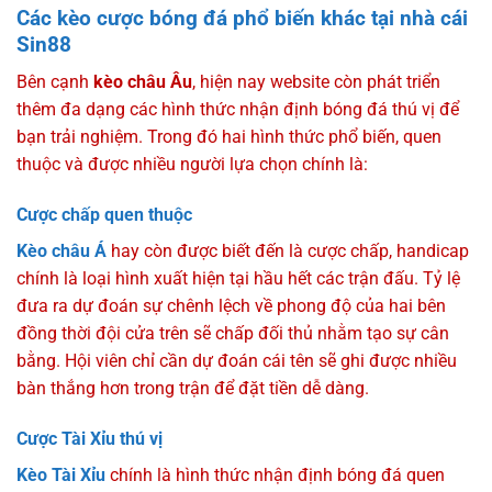
Các kèo cược bóng đá phổ biến khác tại nhà cái
Sin88
Bên cạnh
kèo châu Âu
, hiện nay website còn phát triển
thêm đa dạng các hình thức nhận định bóng đá thú vị để
bạn trải nghiệm. Trong đó hai hình thức phổ biến, quen
thuộc và được nhiều người lựa chọn chính là:
Cược chấp quen thuộc
Kèo châu Á
hay còn được biết đến là cược chấp, handicap
chính là loại hình xuất hiện tại hầu hết các trận đấu. Tỷ lệ
đưa ra dự đoán sự chênh lệch về phong độ của hai bên
đồng thời đội cửa trên sẽ chấp đối thủ nhằm tạo sự cân
bằng. Hội viên chỉ cần dự đoán cái tên sẽ ghi được nhiều
bàn thắng hơn trong trận để đặt tiền dễ dàng.
Cược Tài Xỉu thú vị
Kèo Tài Xỉu
chính là hình thức nhận định bóng đá quen