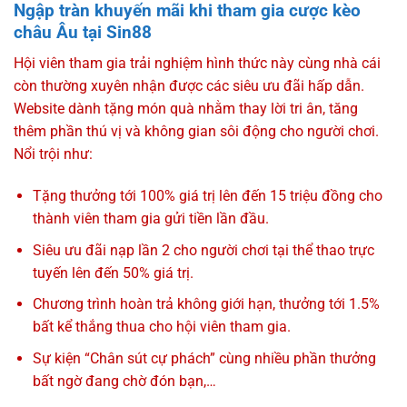
Ngập tràn khuyến mãi khi tham gia cược kèo
châu Âu tại Sin88
Hội viên tham gia trải nghiệm hình thức này cùng nhà cái
còn thường xuyên nhận được các siêu ưu đãi hấp dẫn.
Website dành tặng món quà nhằm thay lời tri ân, tăng
thêm phần thú vị và không gian sôi động cho người chơi.
Nổi trội như:
Tặng thưởng tới 100% giá trị lên đến 15 triệu đồng cho
thành viên tham gia gửi tiền lần đầu.
Siêu ưu đãi nạp lần 2 cho người chơi tại thể thao trực
tuyến lên đến 50% giá trị.
Chương trình hoàn trả không giới hạn, thưởng tới 1.5%
bất kể thắng thua cho hội viên tham gia.
Sự kiện “Chân sút cự phách” cùng nhiều phần thưởng
bất ngờ đang chờ đón bạn,…