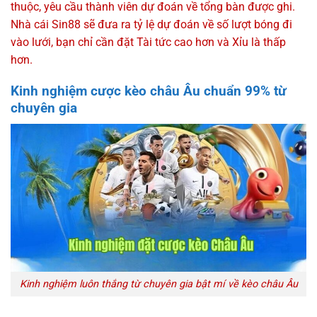
thuộc, yêu cầu thành viên dự đoán về tổng bàn được ghi.
Nhà cái Sin88 sẽ đưa ra tỷ lệ dự đoán về số lượt bóng đi
vào lưới, bạn chỉ cần đặt Tài tức cao hơn và Xỉu là thấp
hơn.
Kinh nghiệm cược kèo châu Âu chuẩn 99% từ
chuyên gia
Kinh nghiệm luôn thắng từ chuyên gia bật mí về kèo châu Âu