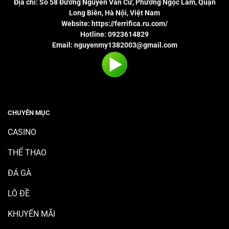
Địa chỉ:
Số 58 Đường Nguyễn Văn Cừ, Phường Ngọc Lâm, Quận
Long Biên, Hà Nội, Việt Nam
Website:
https://ferrifica.ru.com/
Hotline:
0923614829
Email:
nguyenmy1382003@gmail.com
CHUYÊN MỤC
CASINO
THỂ THAO
ĐÁ GÀ
LÔ ĐỀ
KHUYẾN MÃI