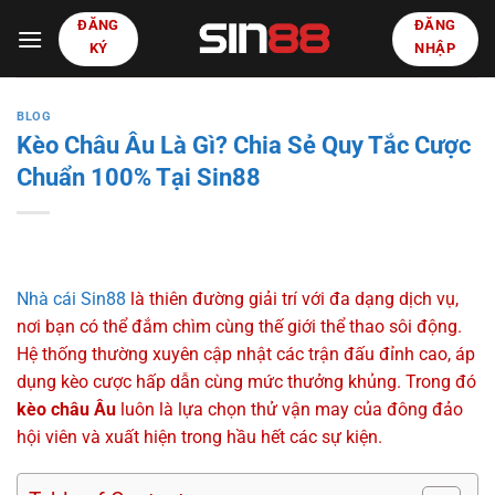
Bỏ
ĐĂNG
ĐĂNG
qua
KÝ
NHẬP
nội
dung
BLOG
Kèo Châu Âu Là Gì? Chia Sẻ Quy Tắc Cược
Chuẩn 100% Tại Sin88
Nhà cái Sin88
là thiên đường giải trí với đa dạng dịch vụ,
nơi bạn có thể đắm chìm cùng thế giới thể thao sôi động.
Hệ thống thường xuyên cập nhật các trận đấu đỉnh cao, áp
dụng kèo cược hấp dẫn cùng mức thưởng khủng. Trong đó
kèo châu Âu
luôn là lựa chọn thử vận may của đông đảo
hội viên và xuất hiện trong hầu hết các sự kiện.