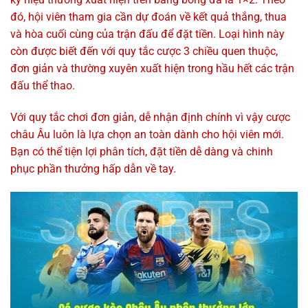
đó, hội viên tham gia cần dự đoán về kết quả thắng, thua
và hòa cuối cùng của trận đấu để đặt tiền. Loại hình này
còn được biết đến với quy tắc cược 3 chiều quen thuộc,
đơn giản và thường xuyên xuất hiện trong hầu hết các trận
đấu thể thao.
Với quy tắc chơi đơn giản, dễ nhận định chính vì vậy cược
châu Âu luôn là lựa chọn an toàn dành cho hội viên mới.
Bạn có thể tiện lợi phân tích, đặt tiền dễ dàng và chinh
phục phần thưởng hấp dẫn về tay.