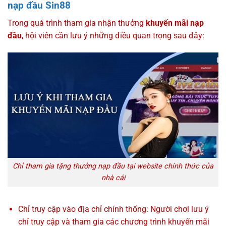
nạp đầu Sin88
Trong quá trình tham gia nhận thưởng
khuyến mãi nạp
đầu
, hội viên cần lưu ý những điều quan trọng sau đây:
Chỉ tham gia tặng thưởng nạp đầu tại website chính thức của
nhà cái
Chỉ truy cập vào địa chỉ chính thống: Người chơi lưu ý
chỉ truy cập và tham gia các chương trình khuyến mãi