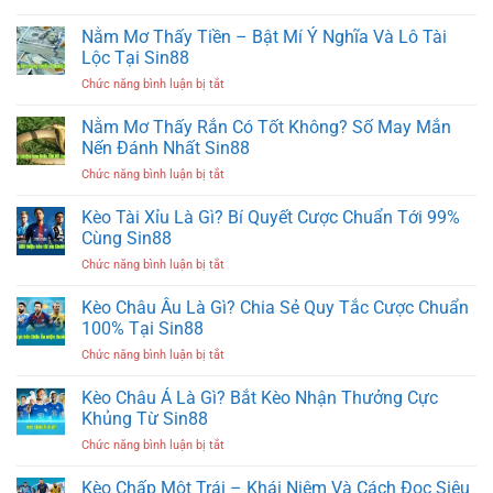
Khuyến
–
Chiến
Mãi
Nằm Mơ Thấy Tiền – Bật Mí Ý Nghĩa Và Lô Tài
Phần
Kê
Nạp
Quà
Lộc Tại Sin88
Hàng
Đầu
Ý
Đầu
ở
Chức năng bình luận bị tắt
–
Nghĩa
Nằm
Tặng
Cho
Mơ
Nằm Mơ Thấy Rắn Có Tốt Không? Số May Mắn
Thưởng
Hội
Thấy
Ý
Nến Đánh Nhất Sin88
Viên
Tiền
Nghĩa
ở
Chức năng bình luận bị tắt
–
Tại
Nằm
Bật
Nhà
Mơ
Kèo Tài Xỉu Là Gì? Bí Quyết Cược Chuẩn Tới 99%
Mí
Cái
Thấy
Ý
Cùng Sin88
Sin88
Rắn
Nghĩa
ở
Chức năng bình luận bị tắt
Có
Và
Kèo
Tốt
Lô
Tài
Kèo Châu Âu Là Gì? Chia Sẻ Quy Tắc Cược Chuẩn
Không?
Tài
Xỉu
Số
100% Tại Sin88
Lộc
Là
May
Tại
ở
Chức năng bình luận bị tắt
Gì?
Mắn
Sin88
Kèo
Bí
Nến
Châu
Kèo Châu Á Là Gì? Bắt Kèo Nhận Thưởng Cực
Quyết
Đánh
Âu
Cược
Khủng Từ Sin88
Nhất
Là
Chuẩn
Sin88
ở
Chức năng bình luận bị tắt
Gì?
Tới
Kèo
Chia
99%
Châu
Kèo Chấp Một Trái – Khái Niệm Và Cách Đọc Siêu
Sẻ
Cùng