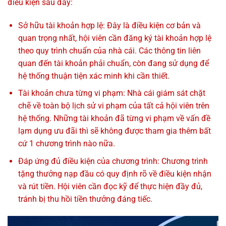
điều kiện sau đây:
Sở hữu tài khoản hợp lệ: Đây là điều kiện cơ bản và
quan trọng nhất, hội viên cần đăng ký tài khoản hợp lệ
theo quy trình chuẩn của nhà cái. Các thông tin liên
quan đến tài khoản phải chuẩn, còn đang sử dụng để
hệ thống thuận tiện xác minh khi cần thiết.
Tài khoản chưa từng vi phạm: Nhà cái giám sát chặt
chẽ về toàn bộ lịch sử vi phạm của tất cả hội viên trên
hệ thống. Những tài khoản đã từng vi phạm về vấn đề
lạm dụng ưu đãi thì sẽ không được tham gia thêm bất
cứ 1 chương trình nào nữa.
Đáp ứng đủ điều kiện của chương trình: Chương trình
tặng thưởng nạp đầu có quy định rõ về điều kiện nhận
và rút tiền. Hội viên cần đọc kỹ để thực hiện đầy đủ,
tránh bị thu hồi tiền thưởng đáng tiếc.