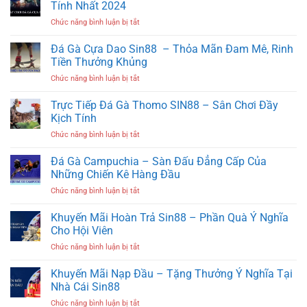
Thấy
Ẩn
Tính Nhất 2024
Sin88
Người
Được
ở
Chức năng bình luận bị tắt
Chết|
Tiết
Đá
Chiêm
Lộ
Gà
Đá Gà Cựa Dao Sin88 – Thỏa Mãn Đam Mê, Rinh
Bao
Qua
Cựa
Mang
Tiền Thưởng Khủng
Sin88
Sắt
Điềm
ở
Chức năng bình luận bị tắt
Sin88
Lành
Đá
–
Hay
Gà
Trực Tiếp Đá Gà Thomo SIN88 – Sân Chơi Đầy
Loại
Dữ
Cựa
Hình
Kịch Tính
Sin88
Dao
Thi
ở
Chức năng bình luận bị tắt
Sin88
Đấu
Trực
–
Kịch
Tiếp
Đá Gà Campuchia – Sàn Đấu Đẳng Cấp Của
Thỏa
Tính
Đá
Mãn
Những Chiến Kê Hàng Đầu
Nhất
Gà
Đam
2024
ở
Chức năng bình luận bị tắt
Thomo
Mê,
Đá
SIN88
Rinh
Gà
Khuyến Mãi Hoàn Trả Sin88 – Phần Quà Ý Nghĩa
–
Tiền
Campuchia
Sân
Cho Hội Viên
Thưởng
–
Chơi
Khủng
ở
Chức năng bình luận bị tắt
Sàn
Đầy
Khuyến
Đấu
Kịch
Mãi
Khuyến Mãi Nạp Đầu – Tặng Thưởng Ý Nghĩa Tại
Đẳng
Tính
Hoàn
Cấp
Nhà Cái Sin88
Trả
Của
ở
Chức năng bình luận bị tắt
Sin88
Những