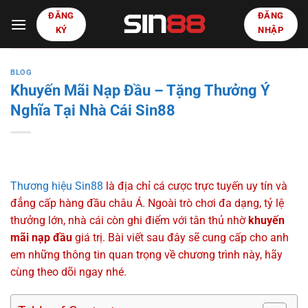
Bỏ
ĐĂNG
ĐĂNG
qua
KÝ
NHẬP
nội
dung
BLOG
Khuyến Mãi Nạp Đầu – Tặng Thưởng Ý
Nghĩa Tại Nhà Cái Sin88
Thương hiệu Sin88
là địa chỉ cá cược trực tuyến uy tín và
đẳng cấp hàng đầu châu Á. Ngoài trò chơi đa dạng, tỷ lệ
thưởng lớn, nhà cái còn ghi điểm với tân thủ nhờ
khuyến
mãi nạp đầu
giá trị. Bài viết sau đây sẽ cung cấp cho anh
em những thông tin quan trọng về chương trình này, hãy
cùng theo dõi ngay nhé.