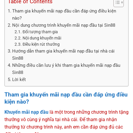
Table of Contents
Tham gia khuyến mãi nạp đầu cần đáp ứng điều kiện
nào?
Nội dung chương trình khuyến mãi nạp đầu tại Sin88
Đối tượng tham gia
Nội dung khuyến mãi
Điều kiện rút thưởng
Hướng dẫn tham gia khuyến mãi nạp đầu tại nhà cái
Sin88
Những điều cần lưu ý khi tham gia khuyến mãi nạp đầu
Sin88
Lời kết
Tham gia khuyến mãi nạp đầu cần đáp ứng điều
kiện nào?
Khuyến mãi nạp đầu
là một trong những chương trình tặng
thưởng vô cùng ý nghĩa tại nhà cái. Để tham gia nhận
thưởng từ chương trình này, anh em cần đáp ứng đủ các