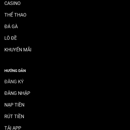
CASINO
THỂ THAO
ĐÁ GÀ
LÔ ĐỀ
KHUYẾN MÃI
HƯỚNG DẪN
ĐĂNG KÝ
ĐĂNG NHẬP
NẠP TIỀN
RÚT TIỀN
TẢI APP