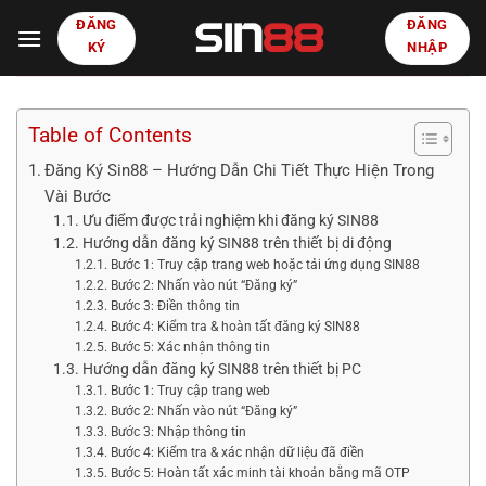
Bỏ
ĐĂNG
ĐĂNG
qua
KÝ
NHẬP
nội
dung
Table of Contents
Đăng Ký Sin88 – Hướng Dẫn Chi Tiết Thực Hiện Trong
Vài Bước
Ưu điểm được trải nghiệm khi đăng ký SIN88
Hướng dẫn đăng ký SIN88 trên thiết bị di động
Bước 1: Truy cập trang web hoặc tải ứng dụng SIN88
Bước 2: Nhấn vào nút “Đăng ký”
Bước 3: Điền thông tin
Bước 4: Kiểm tra & hoàn tất đăng ký SIN88
Bước 5: Xác nhận thông tin
Hướng dẫn đăng ký SIN88 trên thiết bị PC
Bước 1: Truy cập trang web
Bước 2: Nhấn vào nút “Đăng ký”
Bước 3: Nhập thông tin
Bước 4: Kiểm tra & xác nhận dữ liệu đã điền
Bước 5: Hoàn tất xác minh tài khoản bằng mã OTP