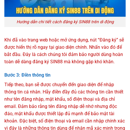
Hướng dẫn chi tiết cách đăng ký SIN88 trên di động
Khi đã vào trang web hoặc mở ứng dụng, nút “Đăng ký” sẽ
được hiển thị rõ ngay tại giao diện chính. Nhấn vào đó để
bắt đầu. Đây là cách chúng tôi đảm bảo người dùng hoàn
toàn dễ dàng đăng ký SIN88 mà không gặp khó khăn.
Bước 3: Điền thông tin
Tiếp theo, bạn sẽ được chuyển đến giao diện để nhập
thông tin cá nhân. Hãy điền đầy đủ các thông tin cần thiết
như tên đăng nhập, mật khẩu, số điện thoại và địa chỉ
email. Đảm bảo rằng tên đăng nhập dễ nhớ nhưng độc
đáo, mật khẩu được thiết lập đủ mạnh để bảo mật tài
khoản. Đặc biệt, số điện thoại và email cần nhập chính xác
vì đây là những thông tin dùng để nhận mã xác minh trong