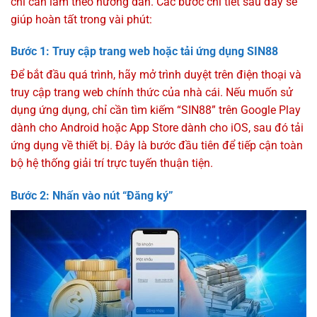
chỉ cần làm theo hướng dẫn. Các bước chi tiết sau đây sẽ
giúp hoàn tất trong vài phút:
Bước 1: Truy cập trang web hoặc tải ứng dụng SIN88
Để bắt đầu quá trình, hãy mở trình duyệt trên điện thoại và
truy cập trang web chính thức của nhà cái. Nếu muốn sử
dụng ứng dụng, chỉ cần tìm kiếm “SIN88” trên Google Play
dành cho Android hoặc App Store dành cho iOS, sau đó tải
ứng dụng về thiết bị. Đây là bước đầu tiên để tiếp cận toàn
bộ hệ thống giải trí trực tuyến thuận tiện.
Bước 2: Nhấn vào nút “Đăng ký”