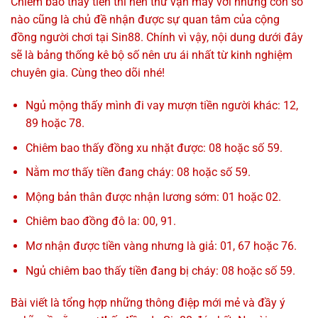
Chiêm bao thấy tiền thì nên thử vận may với những con số
nào cũng là chủ đề nhận được sự quan tâm của cộng
đồng người chơi tại Sin88. Chính vì vậy, nội dung dưới đây
sẽ là bảng thống kê bộ số nên ưu ái nhất từ kinh nghiệm
chuyên gia. Cùng theo dõi nhé!
Ngủ mộng thấy mình đi vay mượn tiền người khác: 12,
89 hoặc 78.
Chiêm bao thấy đồng xu nhặt được: 08 hoặc số 59.
Nằm mơ thấy tiền đang cháy: 08 hoặc số 59.
Mộng bản thân được nhận lương sớm: 01 hoặc 02.
Chiêm bao đồng đô la: 00, 91.
Mơ nhận được tiền vàng nhưng là giả: 01, 67 hoặc 76.
Ngủ chiêm bao thấy tiền đang bị cháy: 08 hoặc số 59.
Bài viết là tổng hợp những thông điệp mới mẻ và đầy ý