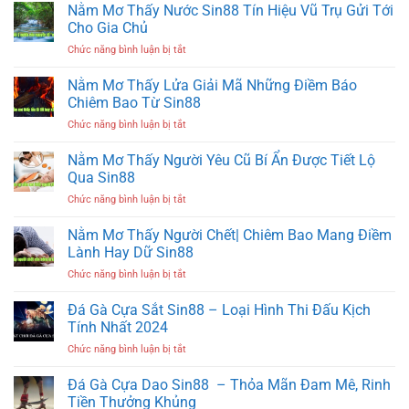
Nằm Mơ Thấy Nước Sin88 Tín Hiệu Vũ Trụ Gửi Tới
Cho Gia Chủ
ở
Chức năng bình luận bị tắt
Nằm
Mơ
Nằm Mơ Thấy Lửa Giải Mã Những Điềm Báo
Thấy
Chiêm Bao Từ Sin88
Nước
ở
Chức năng bình luận bị tắt
Sin88
Nằm
Tín
Mơ
Nằm Mơ Thấy Người Yêu Cũ Bí Ẩn Được Tiết Lộ
Hiệu
Thấy
Vũ
Qua Sin88
Lửa
Trụ
ở
Chức năng bình luận bị tắt
Giải
Gửi
Nằm
Mã
Tới
Mơ
Nằm Mơ Thấy Người Chết| Chiêm Bao Mang Điềm
Những
Cho
Thấy
Điềm
Lành Hay Dữ Sin88
Gia
Người
Báo
Chủ
ở
Chức năng bình luận bị tắt
Yêu
Chiêm
Nằm
Cũ
Bao
Mơ
Đá Gà Cựa Sắt Sin88 – Loại Hình Thi Đấu Kịch
Bí
Từ
Thấy
Ẩn
Tính Nhất 2024
Sin88
Người
Được
ở
Chức năng bình luận bị tắt
Chết|
Tiết
Đá
Chiêm
Lộ
Gà
Đá Gà Cựa Dao Sin88 – Thỏa Mãn Đam Mê, Rinh
Bao
Qua
Cựa
Mang
Tiền Thưởng Khủng
Sin88