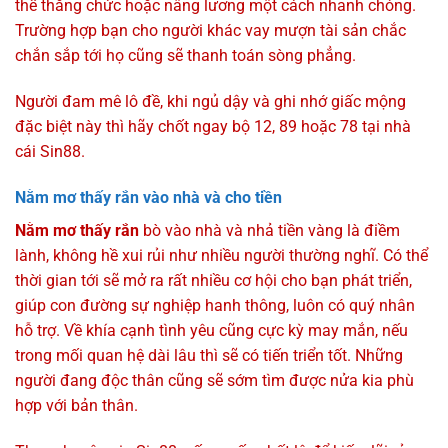
thể thăng chức hoặc nâng lương một cách nhanh chóng.
Trường hợp bạn cho người khác vay mượn tài sản chắc
chắn sắp tới họ cũng sẽ thanh toán sòng phẳng.
Người đam mê lô đề, khi ngủ dậy và ghi nhớ giấc mộng
đặc biệt này thì hãy chốt ngay bộ 12, 89 hoặc 78 tại nhà
cái Sin88.
Nằm mơ thấy rắn vào nhà và cho tiền
Nằm mơ thấy rắn
bò vào nhà và nhả tiền vàng là điềm
lành, không hề xui rủi như nhiều người thường nghĩ. Có thể
thời gian tới sẽ mở ra rất nhiều cơ hội cho bạn phát triển,
giúp con đường sự nghiệp hanh thông, luôn có quý nhân
hỗ trợ. Về khía cạnh tình yêu cũng cực kỳ may mắn, nếu
trong mối quan hệ dài lâu thì sẽ có tiến triển tốt. Những
người đang độc thân cũng sẽ sớm tìm được nửa kia phù
hợp với bản thân.