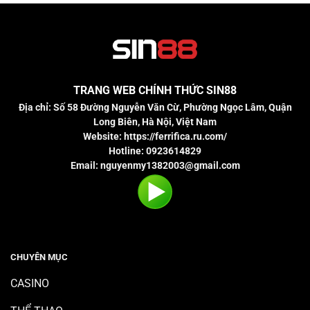
–
Cá
Quy
Cược
Trình
Tại
Cá
Sin88
Cược
Hấp
Dẫn
Tại
TRANG WEB CHÍNH THỨC
SIN88
Sin88
Địa chỉ:
Số 58 Đường Nguyễn Văn Cừ, Phường Ngọc Lâm, Quận
Long Biên, Hà Nội, Việt Nam
Website:
https://ferrifica.ru.com/
Hotline:
0923614829
Email:
nguyenmy1382003@gmail.com
CHUYÊN MỤC
CASINO