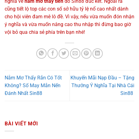
nghĩa về
nằm mơ thấy tiền
do Sin88 đúc kết. Ngoài ra
cũng tiết lộ top các con số sở hữu tỷ lệ nổ cao nhất dành
cho hội viên đam mê lô đề. Vì vậy, nếu vừa muốn đón nhận
ý nghĩa và vừa muốn nâng cao thu nhập thì đừng bao giờ
vội bỏ qua chia sẻ phía trên bạn nhé!
Nằm Mơ Thấy Rắn Có Tốt
Khuyến Mãi Nạp Đầu – Tặng
Không? Số May Mắn Nến
Thưởng Ý Nghĩa Tại Nhà Cái
Đánh Nhất Sin88
Sin88
BÀI VIẾT MỚI